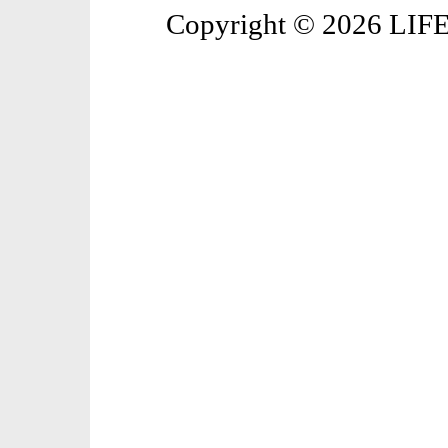
Copyright © 2026 LIFE