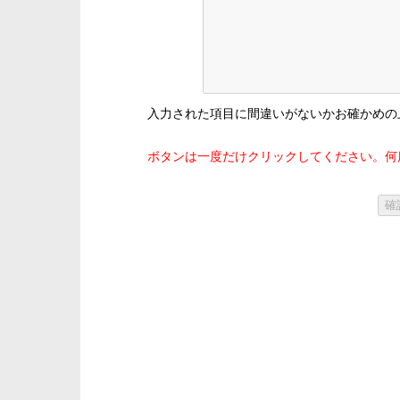
入力された項目に間違いがないかお確かめの
ボタンは一度だけクリックしてください。何