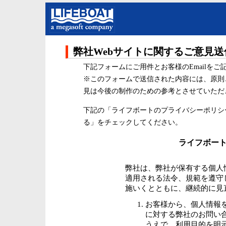
弊社Webサイトに関するご意見
下記フォームにご用件とお客様のEmailを
※このフォームで送信された内容には、原則
見は今後の制作のための参考とさせていただ
下記の「ライフボートのプライバシーポリシ
る」をチェックしてください。
ライフボー