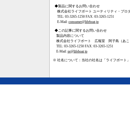
◆製品に関するお問い合わせ
株式会社ライフボート ユーティリティ・プロ
TEL: 03-3265-1250 FAX: 03-3265-1251
E-Mail:
consumer@lifeboat.jp
◆この記事に関するお問い合わせ
製品内容について
株式会社ライフボート 広報室 阿子島（あこ
TEL: 03-3265-1250 FAX: 03-3265-1251
E-Mail:
pr@lifeboat.jp
※ 社名について：当社の社名は「ライフボート