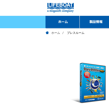
ホーム
プレスルーム