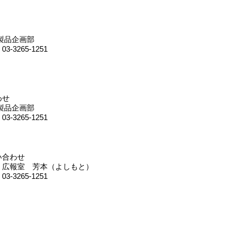
製品企画部
 03-3265-1251
わせ
製品企画部
 03-3265-1251
い合わせ
 広報室 芳本（よしもと）
 03-3265-1251