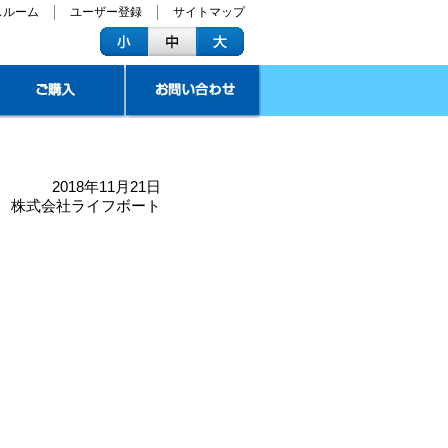
スルーム
ユーザー登録
サイトマップ
2018年11月21日
株式会社ライフボート