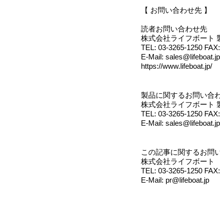
【 お問い合わせ先 】
読者お問い合わせ先
株式会社ライフボート 
TEL: 03-3265-1250 FAX:
E-Mail: sales@lifeboat.jp
https://www.lifeboat.jp/
製品に関するお問い合
株式会社ライフボート 
TEL: 03-3265-1250 FAX:
E-Mail: sales@lifeboat.jp
この記事に関するお問
株式会社ライフボート
TEL: 03-3265-1250 FAX:
E-Mail: pr@lifeboat.jp