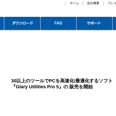
ホーム
会社概要
プレ
30以上のツールでPCを高速化/最適化するソフト
『Glary Utilities Pro 5』の 販売を開始