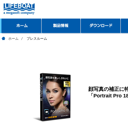
ホーム
プレスルーム
顔写真の補正に
「Portrait Pr