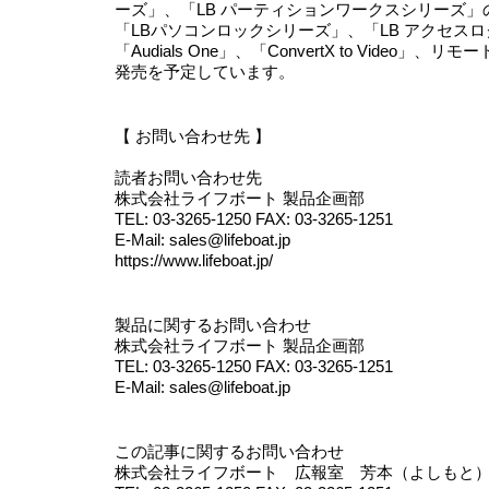
ーズ」、「LB パーティションワークスシリーズ」
「LBパソコンロックシリーズ」、「LB アクセスログ
「Audials One」、「ConvertX to Vide
発売を予定しています。
【 お問い合わせ先 】
読者お問い合わせ先
株式会社ライフボート 製品企画部
TEL: 03-3265-1250 FAX: 03-3265-1251
E-Mail: sales@lifeboat.jp
https://www.lifeboat.jp/
製品に関するお問い合わせ
株式会社ライフボート 製品企画部
TEL: 03-3265-1250 FAX: 03-3265-1251
E-Mail: sales@lifeboat.jp
この記事に関するお問い合わせ
株式会社ライフボート 広報室 芳本（よしもと