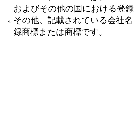
およびその他の国における登録
その他、記載されている会社名
録商標または商標です。