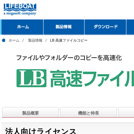
ホーム
製品情報
LB 高速ファイルコピー
製品概要
機能と特長
法人向けライセンス