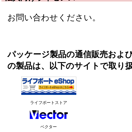
お問い合わせください。
パッケージ製品の通信販売およ
の製品は、以下のサイトで取り
ライフボートストア
ベクター