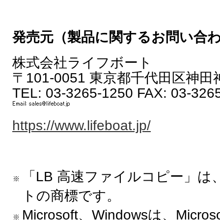
発売元（製品に関するお問い合
株式会社ライフボート
〒101-0051 東京都千代田区神田神
TEL: 03-3265-1250 FAX: 03-326
https://www.lifeboat.jp/
「LB 高速ファイルコピー」は
トの商標です。
Microsoft、Windowsは、Micros