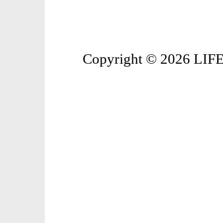
Copyright © 2026 LIFE