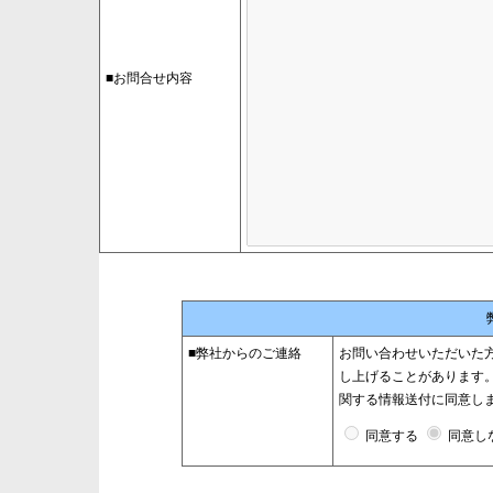
■お問合せ内容
■弊社からのご連絡
お問い合わせいただいた
し上げることがあります。
関する情報送付に同意し
同意する
同意し