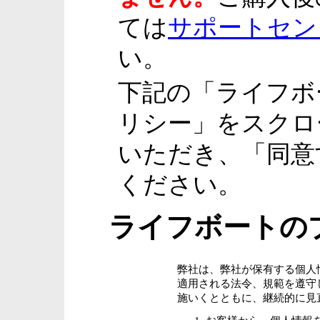
ては
サポートセン
い。
下記の「ライフボ
リシー」をスクロ
いただき、「同意
ください。
ライフボートの