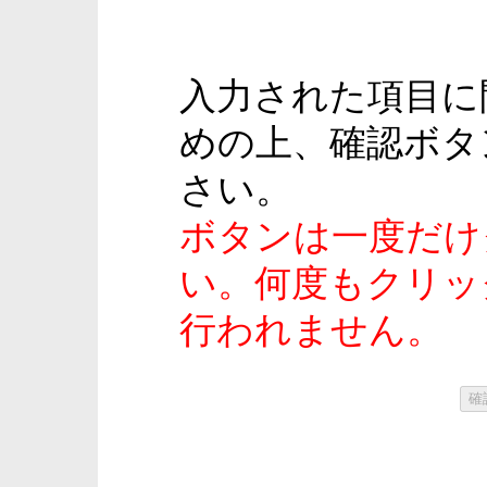
入力された項目に
めの上、確認ボタ
さい。
ボタンは一度だけ
い。何度もクリッ
行われません。