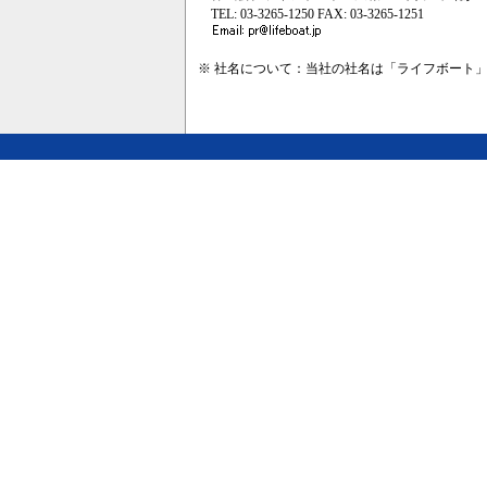
TEL: 03-3265-1250 FAX: 03-3265-1251
※ 社名について：当社の社名は「ライフボート