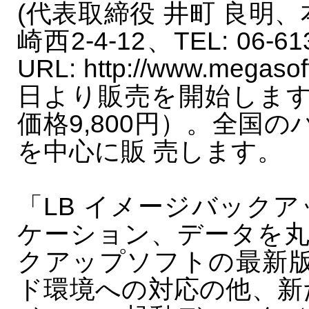
(代表取締役 井町 良明、本
崎西2-4-12、TEL: 06-613
URL: http://www.mega
日より販売を開始します。
価格9,800円）。全国
を中心に販 売します。
「LB イメージバックアッ
ケーション、データを
クアップソフトの最新版で
ド環境への対応の他、新たに