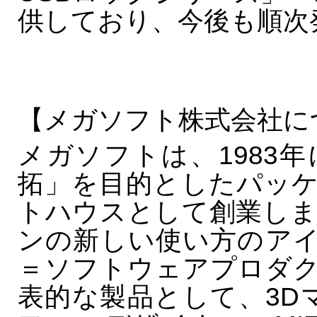
供しており、今後も順次
【メガソフト株式会社に
メガソフトは、1983
拓」を目的としたパッ
トハウスとして創業しま
ンの新しい使い方のア
＝ソフトウェアプロダ
表的な製品として、3D