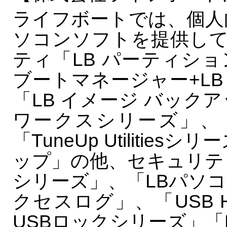
ライフボートでは、個人
ソコンソフトを提供し
ティ「LB パーティシ
ブートマネージャー+L
「LB イメージ バック
ワークスシリーズ」、「
「TuneUp Utilitie
ップ」の他、セキュリテ
シリーズ」、「LBパソコ
クセスログ」、「USB Ha
USBロックシリーズ」「L