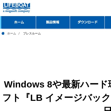
ホーム
プレスルーム
Windows 8や最新ハ
フト『LB イメージバックアッ