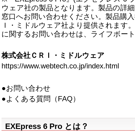
ウェア社の製品となります。製品の詳
窓口へお問い合わせください。製品購入
Ｉ・ミドルウェア社より提供されます
に関するお問い合わせは、ライフボー
株式会社ＣＲＩ・ミドルウェア
https://www.webtech.co.jp/index.html
●お問い合わせ
●よくある質問（FAQ）
EXEpress 6 Pro とは？