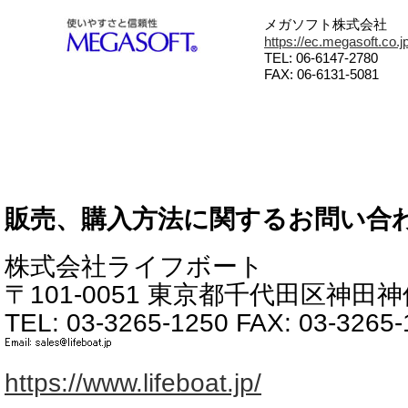
メガソフト株式会社
https://ec.megasoft.co.jp
TEL: 06-6147-2780
FAX: 06-6131-5081
販売、購入方法に関するお問い合
株式会社ライフボート
〒101-0051 東京都千代田区神田神保
TEL: 03-3265-1250 FAX: 03-3265
https://www.lifeboat.jp/