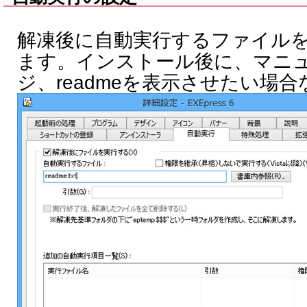
解凍後に自動実行するファイル
ます。インストール後に、マニ
ジ、readmeを表示させたい場