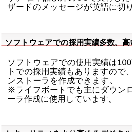
ザードのメッセージが英語に切
ソフトウェアでの採用実績多数、高
ソフトウェアでの使用実績は10
トでの採用実績もありますので
ンストーラを作成できます。
※ライフボートでも主にダウン
ーラ作成に使用しています。