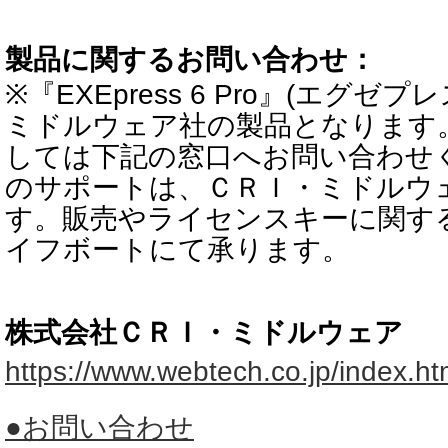
製品に関するお問い合わせ：
※『EXEpress 6 Pro』(エグゼ
ミドルウェア社の製品となります
しては下記の窓口へお問い合わせ
のサポートは、ＣＲＩ・ミドルウ
す。販売やライセンスキーに関す
イフボートにて承ります。
株式会社ＣＲＩ・ミドルウェア
https://www.webtech.co.jp/index.ht
●お問い合わせ