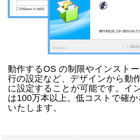
動作するOS の制限やインスト
行の設定など、デザインから動
に設定することが可能です。イ
は100万本以上。低コストで確
いたします。