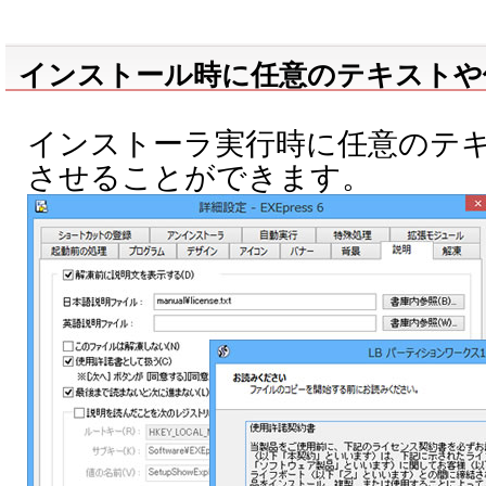
インストール時に任意のテキストや
インストーラ実行時に任意のテ
させることができます。