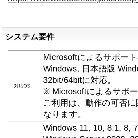
システム要件
Microsoftによるサポ
Windows, 日本語版 Win
32bit/64bitに対応。
対応OS
※ Microsoftによる
ご利用は、動作の可否に
なります。
Windows 11, 10, 8.1, 8, 7