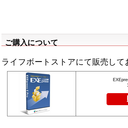
ご購入について
ライフボートストアにて販売し
EXEpr