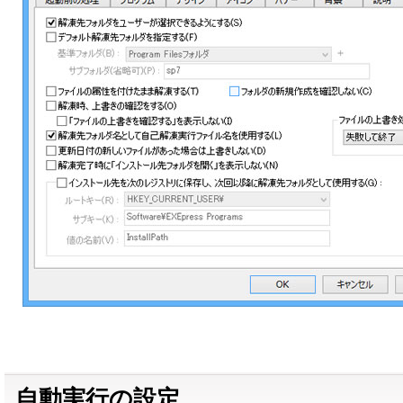
自動実行の設定