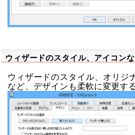
ウィザードのスタイル、アイコンな
ウィザードのスタイル、オリジ
など、デザインも柔軟に変更す