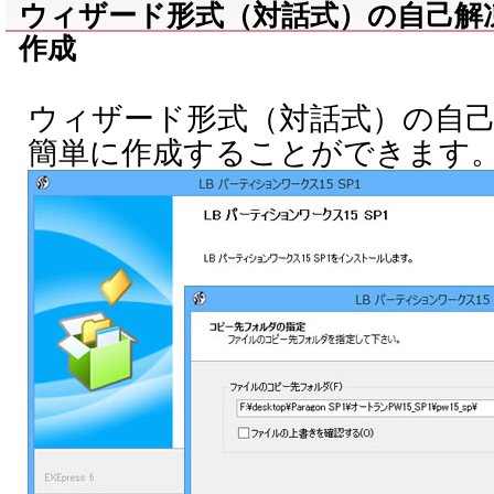
ウィザード形式（対話式）の自己解
作成
ウィザード形式（対話式）の自
簡単に作成することができます