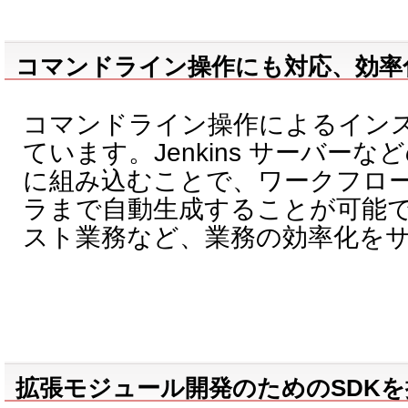
コマンドライン操作にも対応、効率
コマンドライン操作によるイン
ています。Jenkins サーバー
に組み込むことで、ワークフロ
ラまで自動生成することが可能
スト業務など、業務の効率化を
拡張モジュール開発のためのSDKを