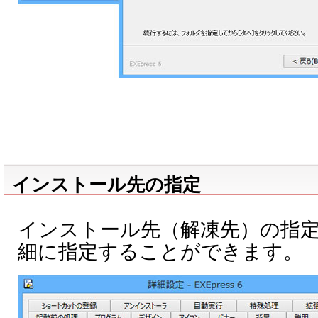
インストール先の指定
インストール先（解凍先）の指
細に指定することができます。