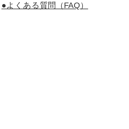
●よくある質問（FAQ）