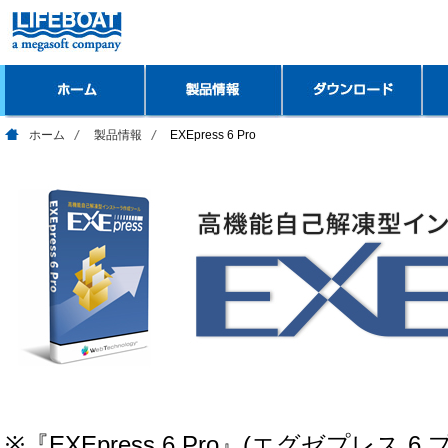
ホーム
製品情報
EXEpress 6 Pro
※『EXEpress 6 Pro』(エグゼプレス