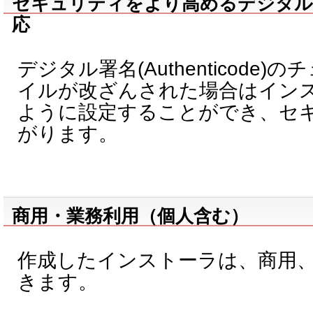
セキュリティをより高めるデジタル署名(A
応
デジタル署名(Authenticode
イルが改ざんされた場合はイン
ように設定することができ、セ
がります。
商用・業務利用（個人含む）
作成したインストーラは、商用
きます。