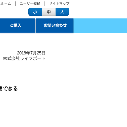
スルーム
ユーザー登録
サイトマップ
2019年7月25日
株式会社ライフボート
用できる