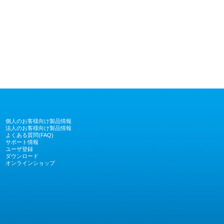
個人のお客様向け製品情報
法人のお客様向け製品情報
よくある質問(FAQ)
サポート情報
ユーザ登録
ダウンロード
オンラインショップ