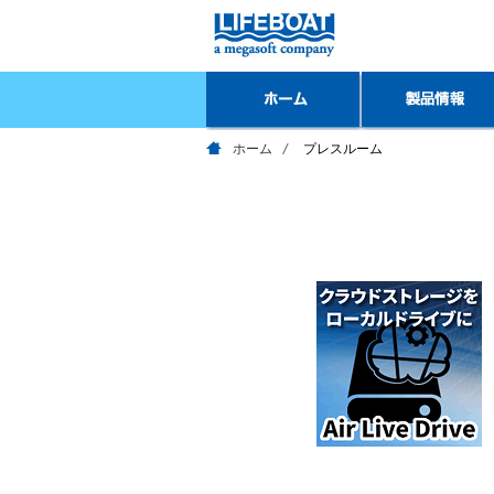
ホーム
プレスルーム