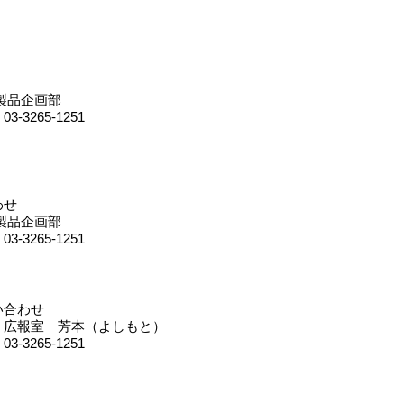
製品企画部
 03-3265-1251
わせ
製品企画部
 03-3265-1251
い合わせ
 広報室 芳本（よしもと）
 03-3265-1251