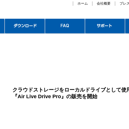
ホーム
会社概要
プレ
クラウドストレージをローカルドライブとして使
『Air Live Drive Pro』の販売を開始