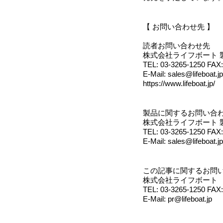
【 お問い合わせ先 】
読者お問い合わせ先
株式会社ライフボート 
TEL: 03-3265-1250 FAX:
E-Mail: sales@lifeboat.jp
https://www.lifeboat.jp/
製品に関するお問い合
株式会社ライフボート 
TEL: 03-3265-1250 FAX:
E-Mail: sales@lifeboat.jp
この記事に関するお問
株式会社ライフボート
TEL: 03-3265-1250 FAX:
E-Mail: pr@lifeboat.jp