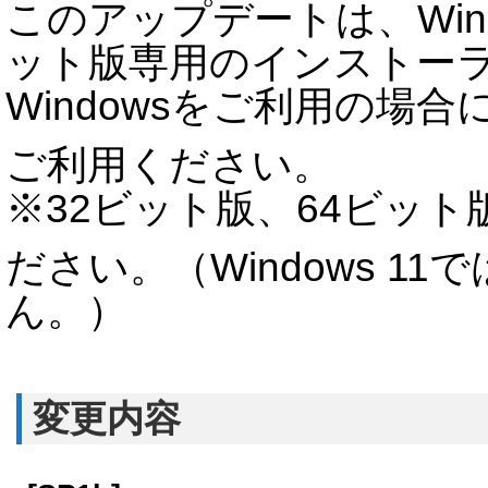
このアップデートは、Window
ット版専用のインストーラ
Windowsをご利用の場合
ご利用ください。
※32ビット版、64ビッ
ださい。（Windows 1
ん。）
変更内容