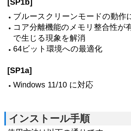
[SP1b]
ブルースクリーンモードの動作
コア分離機能のメモリ整合性が
で生じる現象を解消
64ビット環境への最適化
[SP1a]
Windows 11/10 に対応
インストール手順