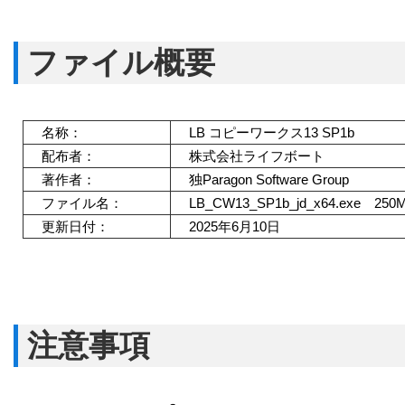
ファイル概要
名称：
LB コピーワークス13
SP1b
配布者：
株式会社ライフボート
著作者：
独Paragon Software Group
ファイル名：
LB_CW13_SP1b_jd_x64.exe 250
更新日付：
2025年6月10‎日
注意事項