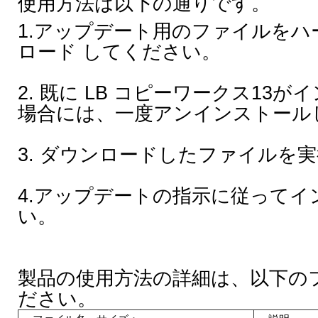
使用方法は以下の通りです。
1.アップデート用のファイルを
ロード してください。
2. 既に LB コピーワークス13
場合には、一度アンインストール
3. ダウンロードしたファイルを
4.アップデートの指示に従って
い。
製品の使用方法の詳細は、以下の
ださい。