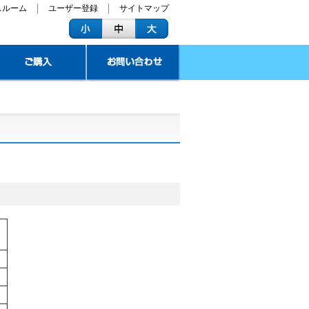
スルーム
ユーザー登録
サイトマップ