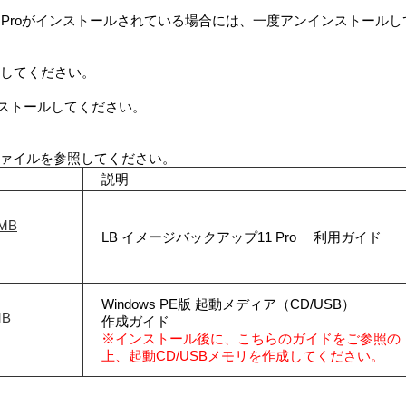
プ11 Proがインストールされている場合には、一度アンインストールし
行してください。
ンストールしてください。
ァイルを参照してください。
説明
1MB
LB イメージバックアップ11 Pro
利用ガイド
Windows PE版 起動メディア（CD/USB）
MB
作成ガイド
※インストール後に、こちらのガイドをご参照の
上、起動CD/USBメモリを作成してください。