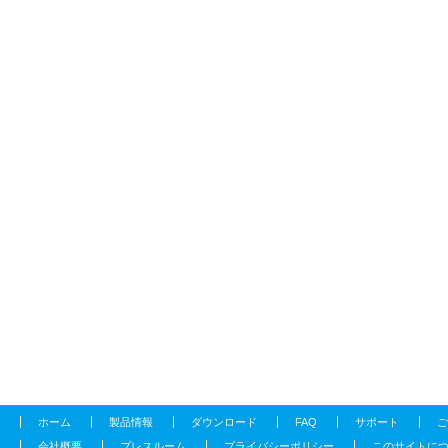
ホーム
製品情報
ダウンロード
FAQ
サポート
ご
会社概要
プレスルーム
プライバシーポリシー
このサイトに