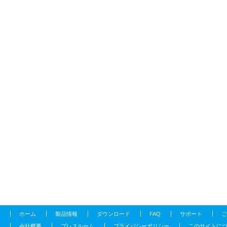
ホーム
製品情報
ダウンロード
FAQ
サポート
ご
会社概要
プレスルーム
プライバシーポリシー
このサイトに