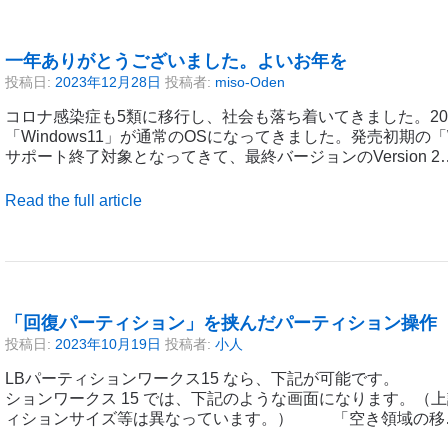
一年ありがとうございました。よいお年を
投稿日:
2023年12月28日
投稿者:
miso-Oden
コロナ感染症も5類に移行し、社会も落ち着いてきました。20
「Windows11」が通常のOSになってきました。発売初期の「W
サポート終了対象となってきて、最終バージョンのVersion 2
Read the full article
「回復パーティション」を挟んだパーティション操作
投稿日:
2023年10月19日
投稿者:
小人
LBパーティションワークス15 なら、下記が可能で
ションワークス 15 では、下記のような画面になります。（
ィションサイズ等は異なっています。） 「空き領域の移