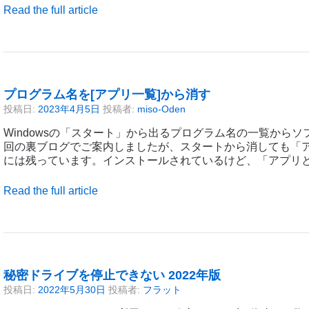
Read the full article
プログラム名を[アプリ一覧]から消す
投稿日:
2023年4月5日
投稿者:
miso-Oden
Windowsの「スタート」から出るプログラム名の一覧から
回の裏ブログでご案内しましたが、スタートから消しても「
には残っています。インストールされているけど、「アプリ
Read the full article
秘密ドライブを停止できない 2022年版
投稿日:
2022年5月30日
投稿者:
フラット