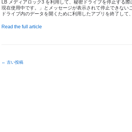
LB メディアロック3 を利用して、秘密ドライブを停止する
現在使用中です。」とメッセージが表示されて停止できない
ドライブ内のデータを開くために利用したアプリを終了して
Read the full article
← 古い投稿