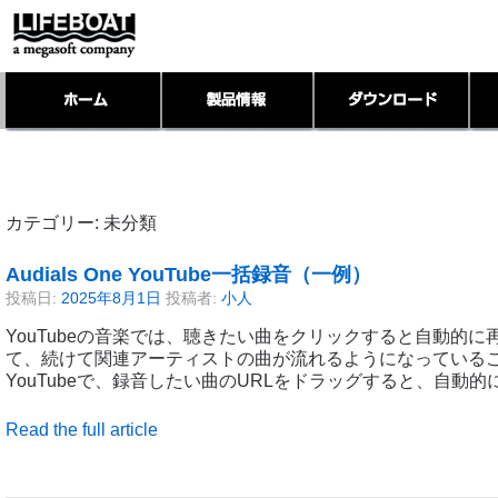
カテゴリー:
未分類
Audials One YouTube一括録音（一例）
投稿日:
2025年8月1日
投稿者:
小人
YouTubeの音楽では、聴きたい曲をクリックすると自動的
て、続けて関連アーティストの曲が流れるようになっている
YouTubeで、録音したい曲のURLをドラッグすると、自動的
Read the full article