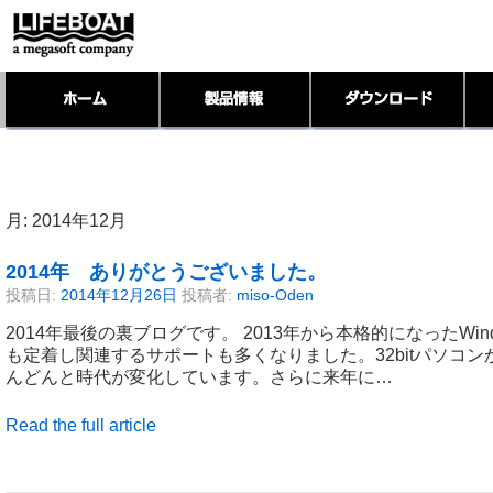
月:
2014年12月
2014年 ありがとうございました。
投稿日:
2014年12月26日
投稿者:
miso-Oden
2014年最後の裏ブログです。 2013年から本格的になったWin
も定着し関連するサポートも多くなりました。32bitパソコンか
んどんと時代が変化しています。さらに来年に…
Read the full article