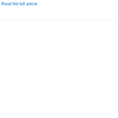
Read the full article