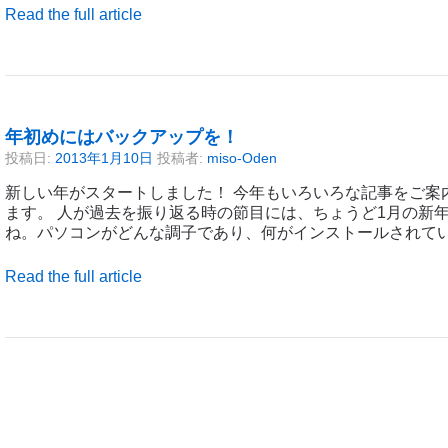
Read the full article
年初めにはバックアップを！
投稿日:
2013年1月10日
投稿者:
miso-Oden
新しい年がスタートしました！ 今年もいろいろな記事をご案
ます。 人が過去を振り返る時の節目には、ちょうど1月の新
ね。パソコンがどんな調子であり、何がインストールされて
Read the full article