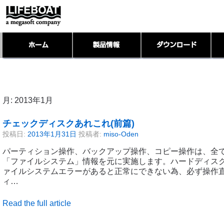
月:
2013年1月
チェックディスクあれこれ(前篇)
投稿日:
2013年1月31日
投稿者:
miso-Oden
パーティション操作、バックアップ操作、コピー操作は、全
「ファイルシステム」情報を元に実施します。ハードディス
ァイルシステムエラーがあると正常にできない為、必ず操作
ィ…
Read the full article