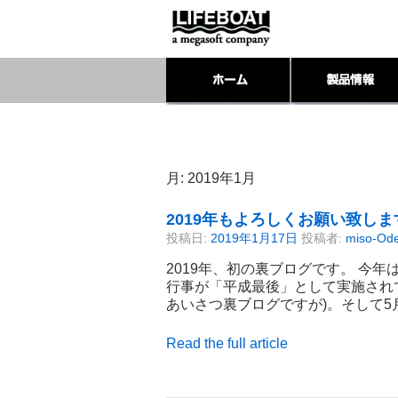
月:
2019年1月
2019年もよろしくお願い致しま
投稿日:
2019年1月17日
投稿者:
miso-Od
2019年、初の裏ブログです。 今
行事が「平成最後」として実施され
あいさつ裏ブログですが)。そして5
Read the full article