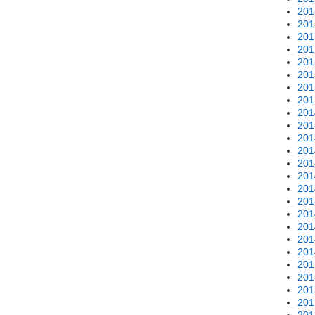
20
20
20
20
20
20
20
20
20
20
20
20
20
20
20
20
20
20
20
20
20
20
20
20
20