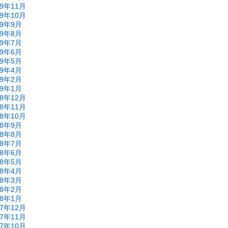
19年11月
19年10月
19年9月
19年8月
19年7月
19年6月
19年5月
19年4月
19年2月
19年1月
18年12月
18年11月
18年10月
18年9月
18年8月
18年7月
18年6月
18年5月
18年4月
18年3月
18年2月
18年1月
17年12月
17年11月
17年10月