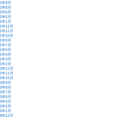
22年9月
22年8月
22年6月
22年5月
22年1月
21年12月
21年11月
21年10月
21年8月
21年7月
21年5月
21年4月
21年3月
21年2月
20年12月
20年11月
20年10月
20年9月
20年8月
20年7月
20年6月
20年4月
20年2月
20年1月
19年12月