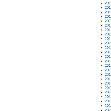
20
20
20
20
20
20
20
20
20
20
20
20
20
20
20
20
20
20
20
20
20
20
20
20
20