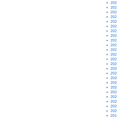
20
20
20
20
20
20
20
20
20
20
20
20
20
20
20
20
20
20
20
20
20
20
20
20
20