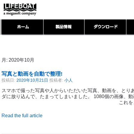
月:
2020年10月
写真と動画を自動で整理!
投稿日:
2020年10月21日
投稿者:
小人
スマホで撮った写真や人からいただいた写真、動画を、とり
ダに放り込んで、たまってしまいました。 1080個の画像、
これを、Pho
Read the full article