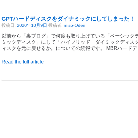
GPTハードディスクをダイナミックにしてしまった！
投稿日:
2020年10月9日
投稿者:
miso-Oden
以前から「裏ブログ」で何度も取り上げている「ベーシック
ミックディスク」にして「ハイブリッド ダイミックディス
ィスクを元に戻せるか。についての続報です。 MBRハード
Read the full article