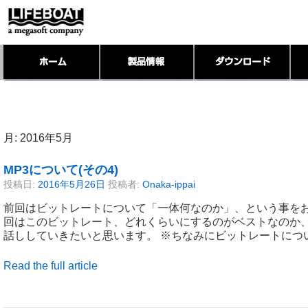
月:
2016年5月
MP3について(その4)
投稿日:
2016年5月26日
投稿者:
Onaka-ippai
前回はビットレートについて「一体何なのか」、という事を
回はこのビットレート、どれくらいにするのがベストなのか
話ししていきたいと思います。 ※ちなみにビットレートにつ
Read the full article