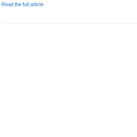
Read the full article