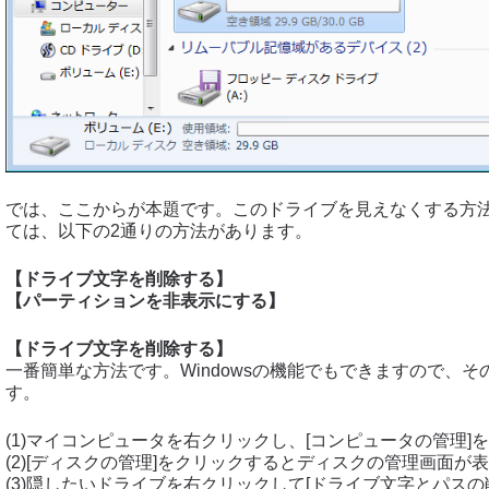
では、ここからが本題です。このドライブを見えなくする方
ては、以下の2通りの方法があります。
【ドライブ文字を削除する】
【パーティションを非表示にする】
【ドライブ文字を削除する】
一番簡単な方法です。Windowsの機能でもできますので、
す。
(1)マイコンピュータを右クリックし、[コンピュータの管理]
(2)[ディスクの管理]をクリックするとディスクの管理画面が
(3)隠したいドライブを右クリックして[ドライブ文字とパスの