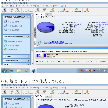
(2)新規にEドライブを作成しました。