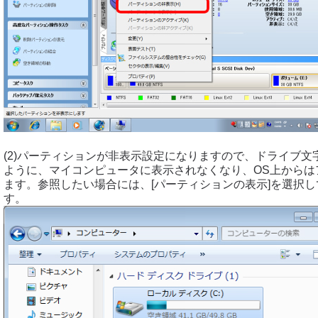
(2)パーティションが非表示設定になりますので、ドライブ文
ように、マイコンピュータに表示されなくなり、OS上からは
ます。参照したい場合には、[パーティションの表示]を選択
す。