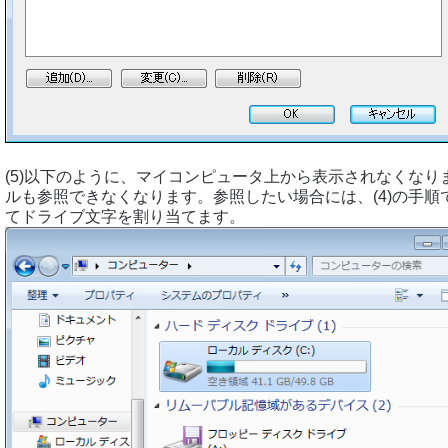
(5)以下のように、マイコンピュータ上から表示されなくなり
ルも参照できなくなります。参照したい場合には、(4)の手順で
てドライブ文字を割り当てます。