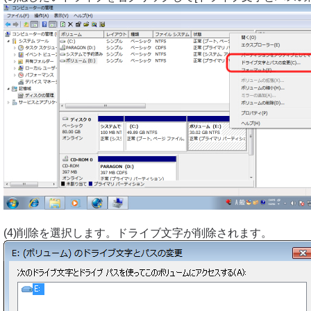
(4)削除を選択します。ドライブ文字が削除されます。