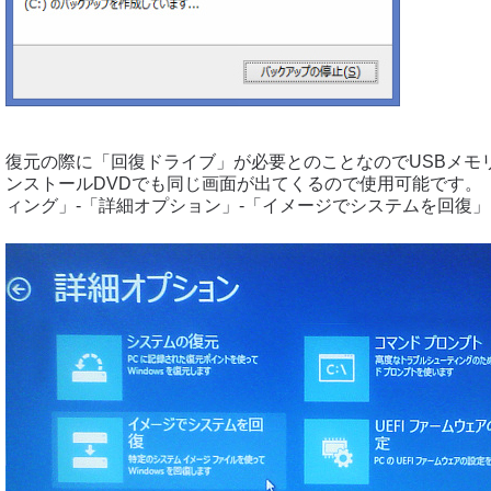
復元の際に「回復ドライブ」が必要とのことなのでUSBメモ
ンストールDVDでも同じ画面が出てくるので使用可能です。
ィング」-「詳細オプション」-「イメージでシステムを回復」