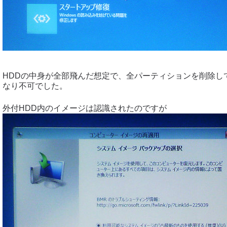
HDDの中身が全部飛んだ想定で、全パーティションを削除し
なり不可でした。
外付HDD内のイメージは認識されたのですが