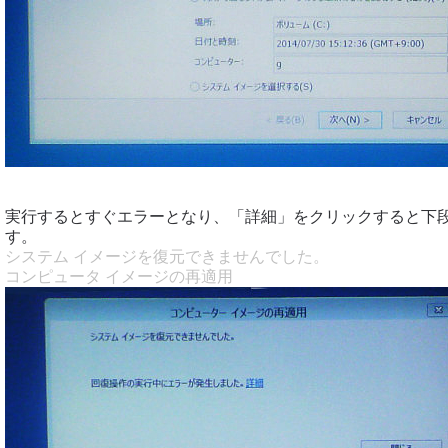
実行するとすぐエラーとなり、「詳細」をクリックすると下
す。
システム イメージを復元できませんでした。
コンピュータ イメージの再適用