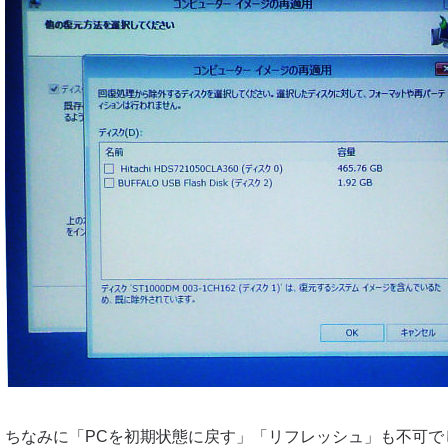
ちなみに「PCを初期状態に戻す」「リフレッシュ」も不可で