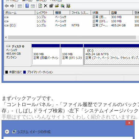
まずバックアップです。
「コントロールパネル」-「ファイル履歴でファイルのバック
存」-（しばしドライブ検索）-左下「システムイメージバッ
手順はすでにいろんなサイトでくわしく紹介されていますね