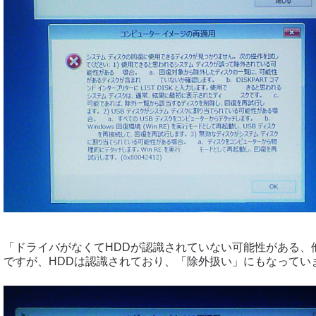
「ドライバがなくてHDDが認識されていない可能性がある、
ですが、HDDは認識されており、「除外扱い」にもなってい