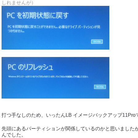
しれませんが）
打つ手なしのため、いったんLB イメージバックアップ11Pro
先頭にあるパーティションが関係しているのかと思いました
んでした。