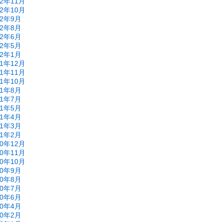
22年11月
22年10月
22年9月
22年8月
22年6月
22年5月
22年1月
21年12月
21年11月
21年10月
21年8月
21年7月
21年5月
21年4月
21年3月
21年2月
20年12月
20年11月
20年10月
20年9月
20年8月
20年7月
20年6月
20年4月
20年2月