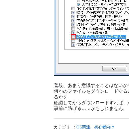
普段、あまり意識することはないか
何かのファイルをダウンロードする
るかを
確認してからダウンロードすれば、
事前に防げる……かもしれません。
カテゴリー:
OS関連
、
初心者向け