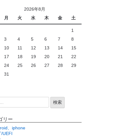
2026年8月
月
火
水
木
金
土
1
3
4
5
6
7
8
10
11
12
13
14
15
17
18
19
20
21
22
24
25
26
27
28
29
31
ゴリー
roid、iphone
/UEFI
c