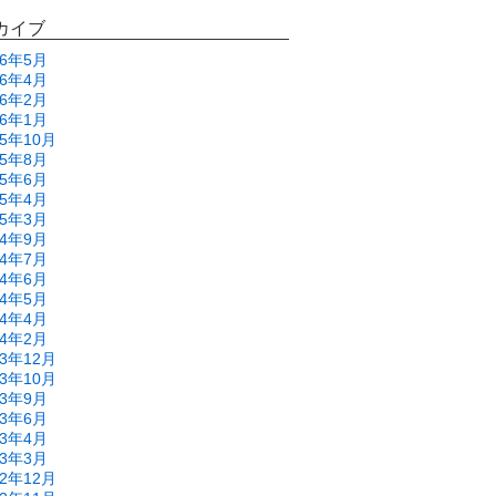
カイブ
26年5月
26年4月
26年2月
26年1月
25年10月
25年8月
25年6月
25年4月
25年3月
24年9月
24年7月
24年6月
24年5月
24年4月
24年2月
23年12月
23年10月
23年9月
23年6月
23年4月
23年3月
22年12月