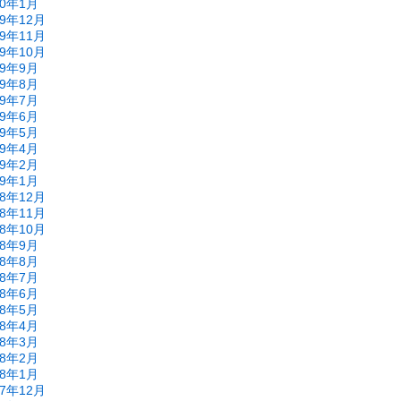
20年1月
19年12月
19年11月
19年10月
19年9月
19年8月
19年7月
19年6月
19年5月
19年4月
19年2月
19年1月
18年12月
18年11月
18年10月
18年9月
18年8月
18年7月
18年6月
18年5月
18年4月
18年3月
18年2月
18年1月
17年12月