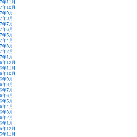
17年11月
17年10月
17年9月
17年8月
17年7月
17年6月
17年5月
17年4月
17年3月
17年2月
17年1月
16年12月
16年11月
16年10月
16年9月
16年8月
16年7月
16年6月
16年5月
16年4月
16年3月
16年2月
16年1月
15年12月
15年11月