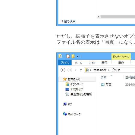
ただし、拡張子を表示させないオプ
ファイル名の表示は「写真」になり、