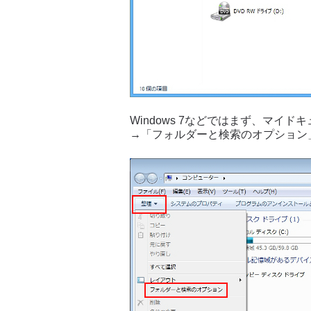
Windows 7などではまず、マイ
→「フォルダーと検索のオプション