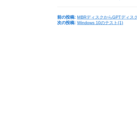
前の投稿:
MBRディスクからGPTディス
次の投稿:
Windows 10のテスト(1)