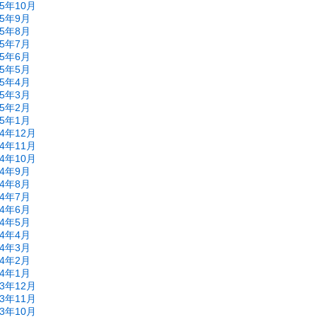
15年10月
15年9月
15年8月
15年7月
15年6月
15年5月
15年4月
15年3月
15年2月
15年1月
14年12月
14年11月
14年10月
14年9月
14年8月
14年7月
14年6月
14年5月
14年4月
14年3月
14年2月
14年1月
13年12月
13年11月
13年10月