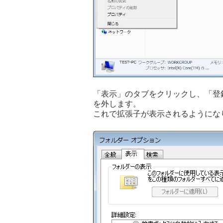
「表示」のタブをクリックし、「登
を外します。
これで拡張子が表示されるようにな