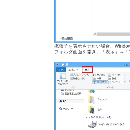
拡張子を表示させたい場合、Windo
フォルダ画面を開き、「表示」→「