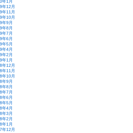
20年1月
19年12月
19年11月
19年10月
19年9月
19年8月
19年7月
19年6月
19年5月
19年4月
19年2月
19年1月
18年12月
18年11月
18年10月
18年9月
18年8月
18年7月
18年6月
18年5月
18年4月
18年3月
18年2月
18年1月
17年12月