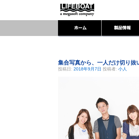
集合写真から、一人だけ切り抜
投稿日:
2018年9月7日
投稿者:
小人