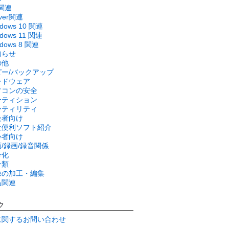
関連
rver関連
ndows 10 関連
dows 11 関連
ndows 8 関連
知らせ
の他
ピー/バックアップ
ードウェア
ソコンの安全
ーティション
ーティリティ
級者向け
社便利ソフト紹介
心者向け
/録画/録音関係
号化
分類
像の加工・編集
品関連
ク
に関するお問い合わせ