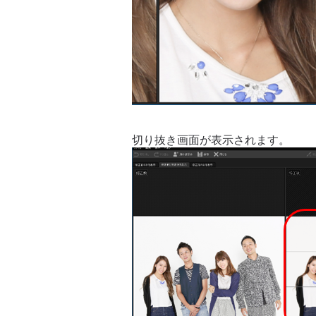
切り抜き画面が表示されます。