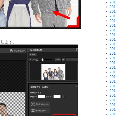
20
20
20
20
20
20
20
20
20
クします。
20
20
20
20
20
20
20
20
20
20
20
20
20
20
20
20