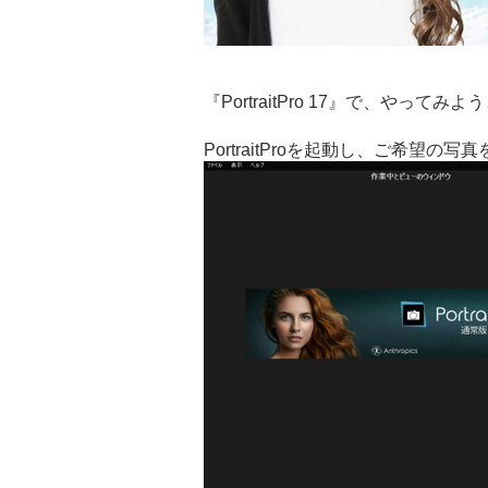
『PortraitPro 17』で、やってみ
PortraitProを起動し、ご希望の写