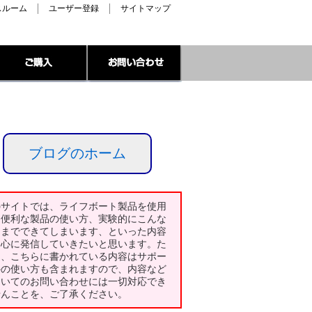
スルーム
ユーザー登録
サイトマップ
ブログのホーム
のサイトでは、ライフボート製品を使用
た便利な製品の使い方、実験的にこんな
とまでできてしまいます、といった内容
中心に発信していきたいと思います。た
し、こちらに書かれている内容はサポー
外の使い方も含まれますので、内容など
ついてのお問い合わせには一切対応でき
せんことを、ご了承ください。