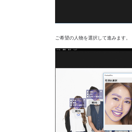
ご希望の人物を選択して進みます。