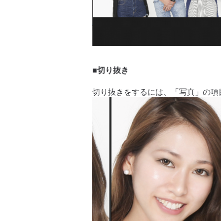
■切り抜き
切り抜きをするには、「写真」の項