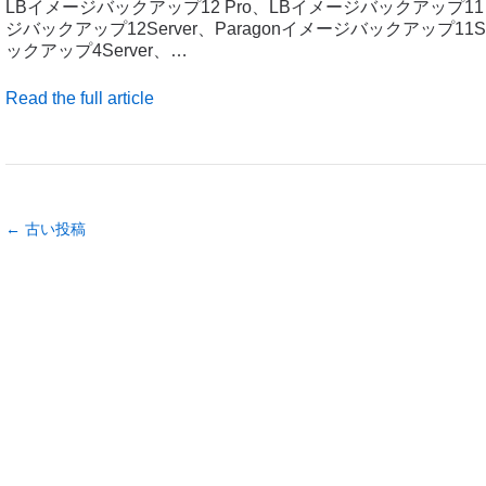
LBイメージバックアップ12 Pro、LBイメージバックアップ11 P
ジバックアップ12Server、Paragonイメージバックアップ11S
ックアップ4Server、…
Read the full article
← 古い投稿