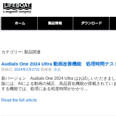
カテゴリー:
製品関連
Audials One 2024 Ultra 動画改善機能 処理時間テス
投稿日:
2024年2月27日
投稿者:
小人
新バージョン Audials One 2024 Ultra はお試しいただきま
版には、AIによる動画の補正、高品質化機能が搭載されて
する機能では、処理にある程度時間がかかり…
Read the full article