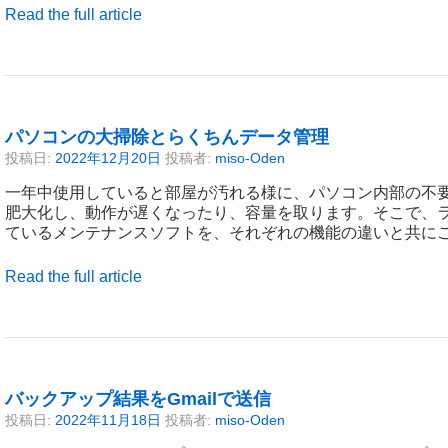
Read the full article
パソコンの大掃除とらくちんデータ管理
投稿日:
2022年12月20日
投稿者:
miso-Oden
一年中使用していると部屋が汚れる様に、パソコン内部の不
肥大化し、動作が遅くなったり、容量を取ります。そこで、
ているメンテナンスソフトを、それぞれの機能の違いと共にご
Read the full article
バックアップ結果をGmailで送信
投稿日:
2022年11月18日
投稿者:
miso-Oden