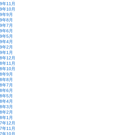
19年11月
19年10月
19年9月
19年8月
19年7月
19年6月
19年5月
19年4月
19年2月
19年1月
18年12月
18年11月
18年10月
18年9月
18年8月
18年7月
18年6月
18年5月
18年4月
18年3月
18年2月
18年1月
17年12月
17年11月
17年10月