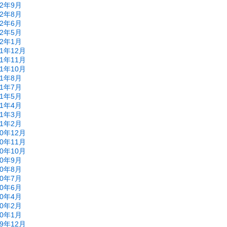
22年9月
22年8月
22年6月
22年5月
22年1月
21年12月
21年11月
21年10月
21年8月
21年7月
21年5月
21年4月
21年3月
21年2月
20年12月
20年11月
20年10月
20年9月
20年8月
20年7月
20年6月
20年4月
20年2月
20年1月
19年12月