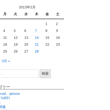
2013年2月
月
火
水
木
金
土
1
2
4
5
6
7
8
9
11
12
13
14
15
16
18
19
20
21
22
23
25
26
27
28
3月 »
ゴリー
roid、iphone
/UEFI
c
関連