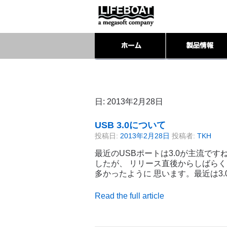
日:
2013年2月28日
USB 3.0について
投稿日:
2013年2月28日
投稿者:
TKH
最近のUSBポートは3.0が主流ですね
したが、 リリース直後からしばらくは
多かったように 思います。最近は3.
Read the full article