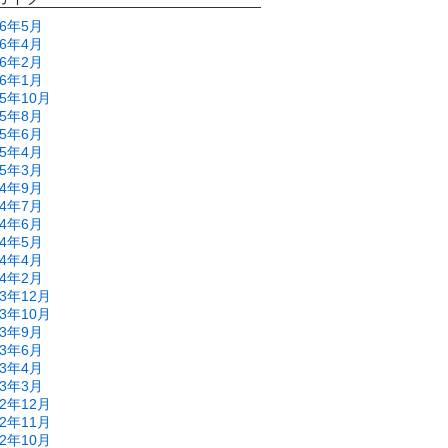
26年5月
26年4月
26年2月
26年1月
25年10月
25年8月
25年6月
25年4月
25年3月
24年9月
24年7月
24年6月
24年5月
24年4月
24年2月
23年12月
23年10月
23年9月
23年6月
23年4月
23年3月
22年12月
22年11月
22年10月