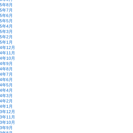
15年8月
15年7月
15年6月
15年5月
15年4月
15年3月
15年2月
15年1月
14年12月
14年11月
14年10月
14年9月
14年8月
14年7月
14年6月
14年5月
14年4月
14年3月
14年2月
14年1月
13年12月
13年11月
13年10月
13年9月
13年8月