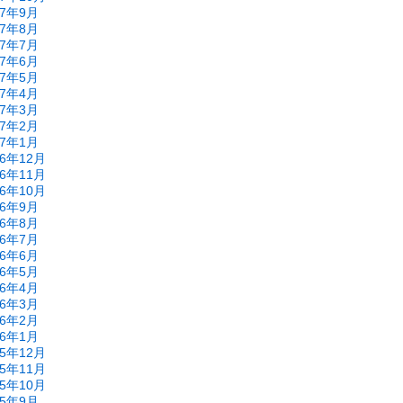
17年9月
17年8月
17年7月
17年6月
17年5月
17年4月
17年3月
17年2月
17年1月
16年12月
16年11月
16年10月
16年9月
16年8月
16年7月
16年6月
16年5月
16年4月
16年3月
16年2月
16年1月
15年12月
15年11月
15年10月
15年9月