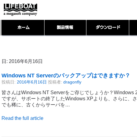
日:
2016年6月16日
Windows NT Serverのバックアップはできますか？
投稿日:
2016年6月16日
投稿者:
dragonfly
皆さんはWindows NT Serverをご存じでしょうか？Windows 2
ですが、サポートの終了したWindows XPよりも、さらに、
でも稀に、古くからサーバを…
Read the full article