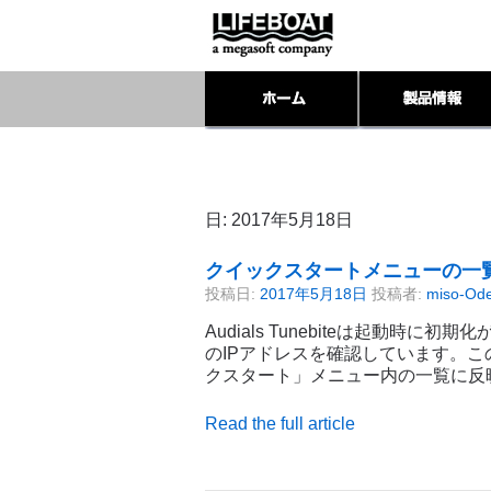
日:
2017年5月18日
クイックスタートメニューの一
投稿日:
2017年5月18日
投稿者:
miso-Od
Audials Tunebiteは起動時
のIPアドレスを確認しています。
クスタート」メニュー内の一覧に反
Read the full article