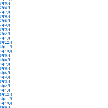
17年9月
17年8月
17年7月
17年6月
17年5月
17年4月
17年3月
17年2月
17年1月
16年12月
16年11月
16年10月
16年9月
16年8月
16年7月
16年6月
16年5月
16年4月
16年3月
16年2月
16年1月
15年12月
15年11月
15年10月
15年9月