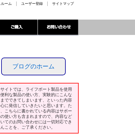
スルーム
ユーザー登録
サイトマップ
ブログのホーム
のサイトでは、ライフボート製品を使用
た便利な製品の使い方、実験的にこんな
とまでできてしまいます、といった内容
中心に発信していきたいと思います。た
し、こちらに書かれている内容はサポー
外の使い方も含まれますので、内容など
ついてのお問い合わせには一切対応でき
せんことを、ご了承ください。