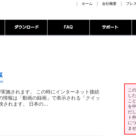
ホーム
会社概要
プレ
覧
en
こ
に初期化が実施されます。 この時にインターネット接続
し
この情報は「動画の録画」で表示される「クイッ
こ
映されます。 日本の…
を
だ
ト
に
ま