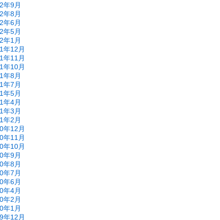
22年9月
22年8月
22年6月
22年5月
22年1月
21年12月
21年11月
21年10月
21年8月
21年7月
21年5月
21年4月
21年3月
21年2月
20年12月
20年11月
20年10月
20年9月
20年8月
20年7月
20年6月
20年4月
20年2月
20年1月
19年12月