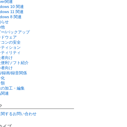
rver関連
ndows 10 関連
dows 11 関連
ndows 8 関連
知らせ
の他
ピー/バックアップ
ードウェア
ソコンの安全
ーティション
ーティリティ
級者向け
社便利ソフト紹介
心者向け
/録画/録音関係
号化
分類
像の加工・編集
品関連
ク
に関するお問い合わせ
カイブ