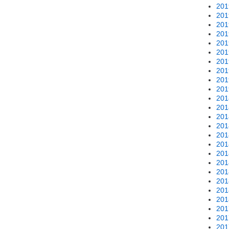
20
20
20
20
20
20
20
20
20
20
20
20
20
20
20
20
20
20
20
20
20
20
20
20
20