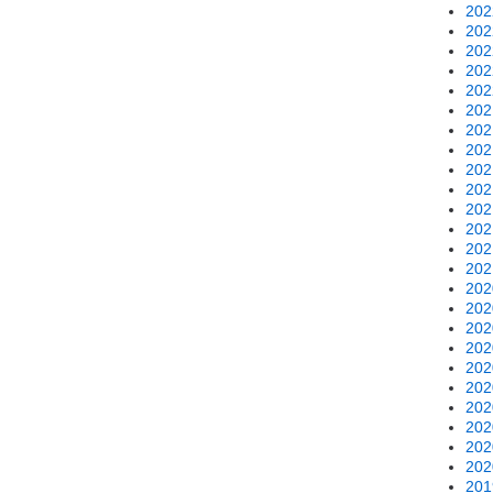
20
20
20
20
20
20
20
20
20
20
20
20
20
20
20
20
20
20
20
20
20
20
20
20
20