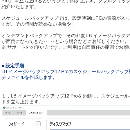
Pro』 を立ち上げるというひと手間をはぶき、ダブルクリッ
紹介いたします。
スケジュール バックアップでは、設定時刻にPCの電源が入
すが、その時間が読めない場合や、
オンデマンドバックアップで、その都度 LB イメージバック
が面倒になってきた･････という場合などにお試しください。
※ サポート外の使い方です。ご利用は自己責任の範囲でお願
■ 設定手順
LB イメージバックアップ12 Proのスケジュールバックアッ
チファイルを作成します。
１，LB イメージバックアップ12 Proを起動し、スケジュー
ドを立ち上げます。