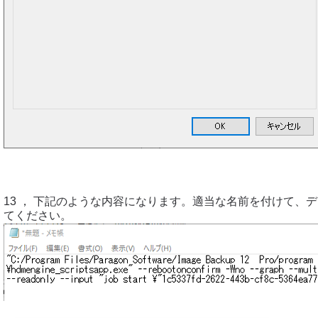
13 ， 下記のような内容になります。適当な名前を付けて、
てください。