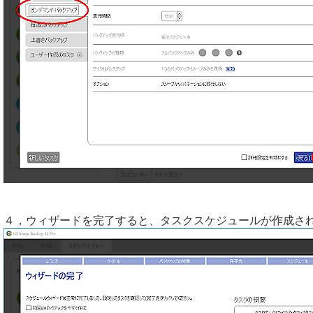
４，ウィザードを完了すると、タスクスケジュールが作成さ