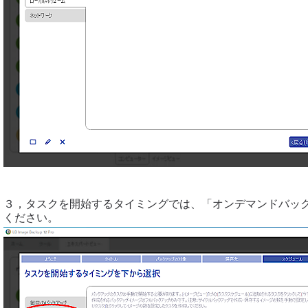
３，タスクを開始するタイミングでは、「オンデマンドバッ
ください。