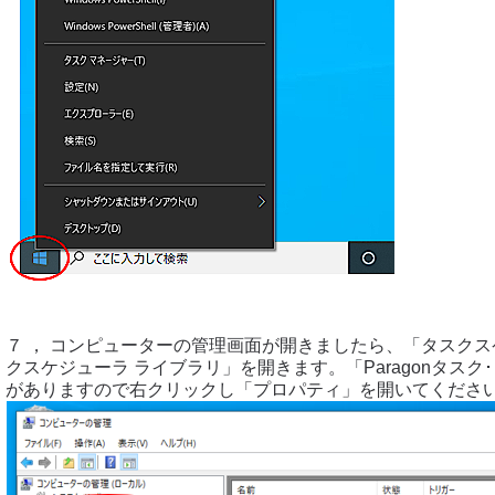
７ ， コンピューターの管理画面が開きましたら、「タスクス
クスケジューラ ライブラリ」を開きます。「Paragonタスク･
がありますので右クリックし「プロパティ」を開いてくださ