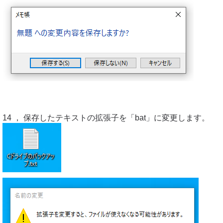
14 ， 保存したテキストの拡張子を「bat」に変更します。