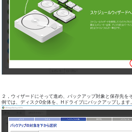
２，ウィザードにそって進め、バックアップ対象と保存先を
例では、ディスク0全体を、Hドライブにバックアップします