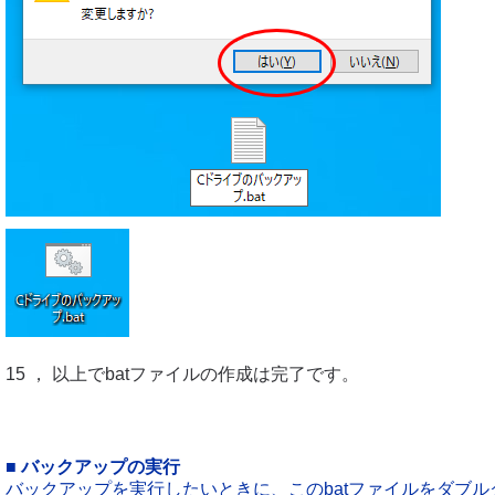
15 ， 以上でbatファイルの作成は完了です。
■ バックアップの実行
バックアップを実行したいときに、このbatファイルをダブ