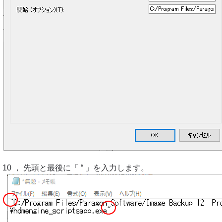
10 ， 先頭と最後に「 “ 」を入力します。