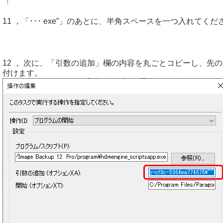
11 ，「･･･ exe”」のあとに、半角スペースを一つ入れてくだ
12 ， 次に、「引数の追加」欄の内容を丸ごとコピーし、先
付けます。