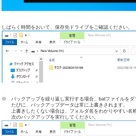
しばらく時間をおいて、保存先ドライブをご確認ください。
※ バックアップを繰り返し実行する場合、batファイルを
たびに、バックアップデータは常に上書きされます。
上書きしたくない場合は、フォルダ名をわかりやすい名称
次のバックアップを実行してください。