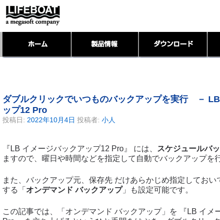
ダブルクリックでいつものバックアップを実行 － LB
ップ12 Pro
投稿日:
2022年10月4日
投稿者:
小人
『LB イメージバックアップ12 Pro』 には、
スケジュールバッ
ますので、曜日や時間などを指定して自動でバックアップを
また、バックアップ元、保存先 だけあらかじめ指定しておい
する「
オンデマンド バックアップ
」も設定可能です。
この記事では、「オンデマンド バックアップ」を 『LB イメ