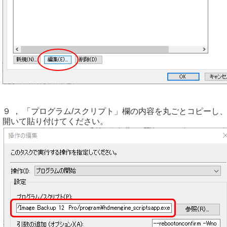
９ ， 「プログラム/スクリプト」欄の内容を丸ごとコピーし
開いて貼り付けてください。