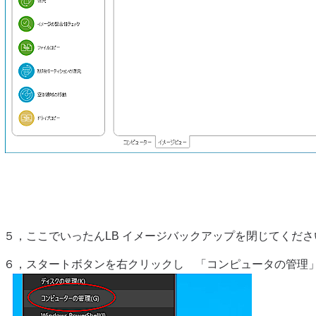
５，ここでいったんLB イメージバックアップを閉じてくださ
６，スタートボタンを右クリックし 「コンピュータの管理