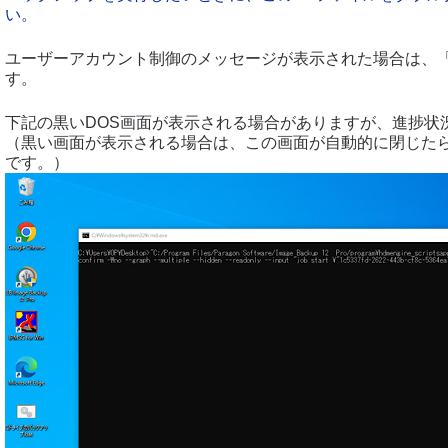
い。
ユーザーアカウント制御のメッセージが表示された場合は、
す。
下記の黒いDOS画面が表示される場合がありますが、進捗状
（黒い画面が表示される場合は、この画面が自動的に閉じた
です。）