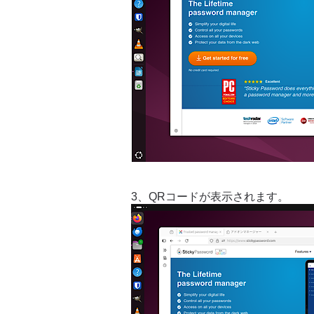
3、QRコードが表示されます。