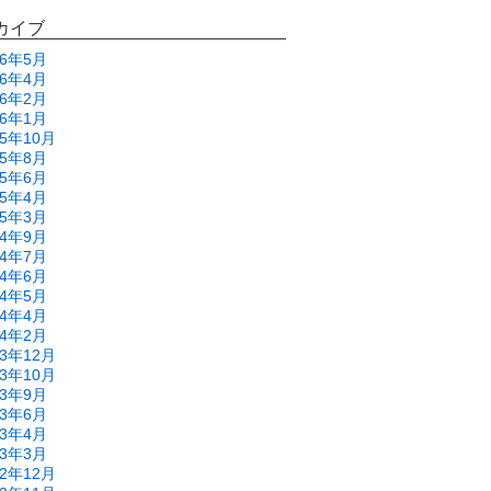
カイブ
26年5月
26年4月
26年2月
26年1月
25年10月
25年8月
25年6月
25年4月
25年3月
24年9月
24年7月
24年6月
24年5月
24年4月
24年2月
23年12月
23年10月
23年9月
23年6月
23年4月
23年3月
22年12月