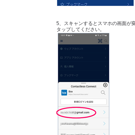
5、スキャンするとスマホの画面が
タップしてください。