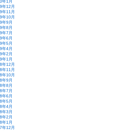
20年1月
19年12月
19年11月
19年10月
19年9月
19年8月
19年7月
19年6月
19年5月
19年4月
19年2月
19年1月
18年12月
18年11月
18年10月
18年9月
18年8月
18年7月
18年6月
18年5月
18年4月
18年3月
18年2月
18年1月
17年12月