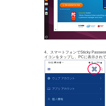
4、スマートフォンでSticky Pa
イコンをタップし、PCに表示され