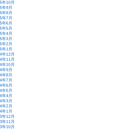
15年10月
15年9月
15年8月
15年7月
15年6月
15年5月
15年4月
15年3月
15年2月
15年1月
14年12月
14年11月
14年10月
14年9月
14年8月
14年7月
14年6月
14年5月
14年4月
14年3月
14年2月
14年1月
13年12月
13年11月
13年10月