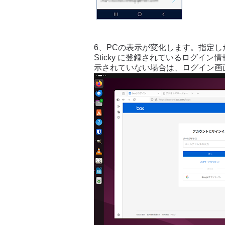
6、PCの表示が変化します。指定
Sticky に登録されているログイ
示されていない場合は、ログイン画