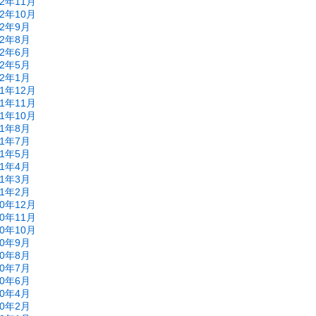
22年11月
22年10月
22年9月
22年8月
22年6月
22年5月
22年1月
21年12月
21年11月
21年10月
21年8月
21年7月
21年5月
21年4月
21年3月
21年2月
20年12月
20年11月
20年10月
20年9月
20年8月
20年7月
20年6月
20年4月
20年2月