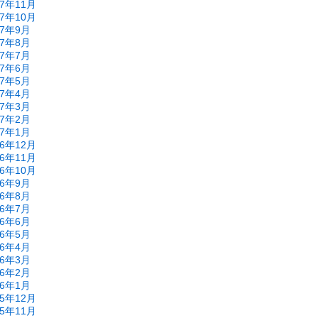
17年11月
17年10月
17年9月
17年8月
17年7月
17年6月
17年5月
17年4月
17年3月
17年2月
17年1月
16年12月
16年11月
16年10月
16年9月
16年8月
16年7月
16年6月
16年5月
16年4月
16年3月
16年2月
16年1月
15年12月
15年11月