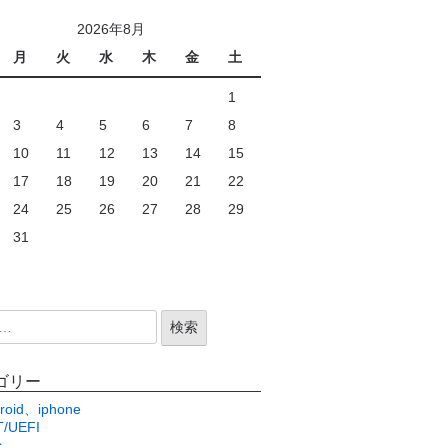
2026年8月
月
火
水
木
金
土
1
3
4
5
6
7
8
10
11
12
13
14
15
17
18
19
20
21
22
24
25
26
27
28
29
31
ゴリー
roid、iphone
/UEFI
c