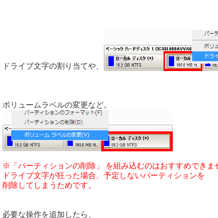
ドライブ文字の割り当てや、
ボリュームラベルの変更など。
※「パーティションの削除」 を組み込むのはおすすめできま
ドライブ文字が狂った場合、予定しないパーティションを
削除してしまうためです。
必要な操作を追加したら、