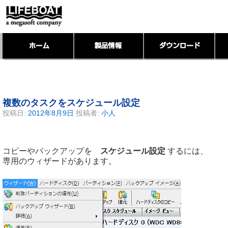
複数のタスクをスケジュール設定
投稿日:
2012年8月9日
投稿者:
小人
コピーやバックアップを
スケジュール設定
するには、
専用のウィザードがあります。