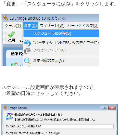
「変更」-「スケジューラに保存」をクリックします。
スケジュール設定画面が表示されますので、
ご希望の日時にセットしてください。