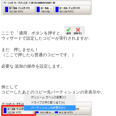
ここで 「適用」ボタンを押すと、
ウィザードで設定したコピーが実行されますが、
まだ 押しません！
（ここで押したら普通のコピーです。）
必要な 追加の操作を設定します。
例として
コピーしたあとのコピー先パーティションの非表示や、