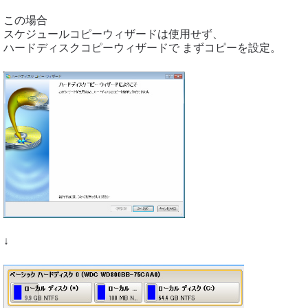
この場合
スケジュールコピーウィザードは使用せず、
ハードディスクコピーウィザードで まずコピーを設定。
↓