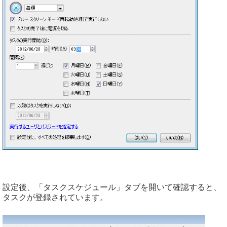
設定後、「タスクスケジュール」タブを開いて確認すると、
タスクが登録されています。