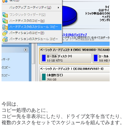
今回は、
コピー処理のあとに、
コピー先を非表示にしたり、ドライブ文字を当てたり、
複数のタスクをセットでスケジュールを組んでみます。