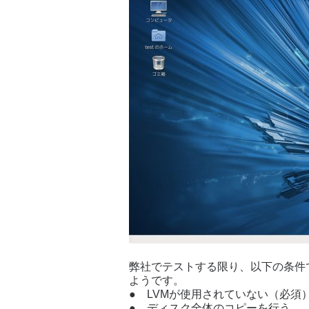
弊社でテストする限り、以下の条件
ようです。
● LVMが使用されていない（必須
● ディスク全体のコピーを行う