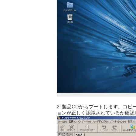
2. 製品CDからブートします。コピ
ョンが正しく認識されているか確認