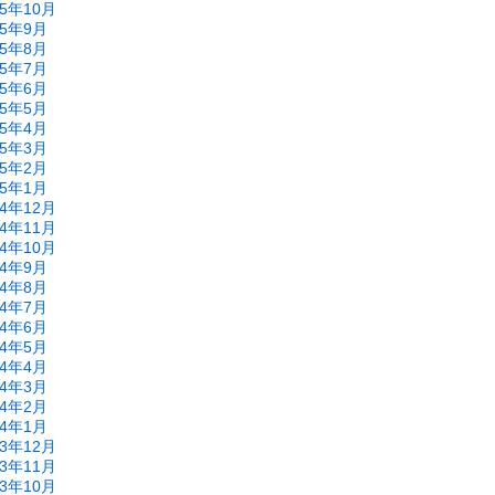
15年10月
15年9月
15年8月
15年7月
15年6月
15年5月
15年4月
15年3月
15年2月
15年1月
14年12月
14年11月
14年10月
14年9月
14年8月
14年7月
14年6月
14年5月
14年4月
14年3月
14年2月
14年1月
13年12月
13年11月
13年10月