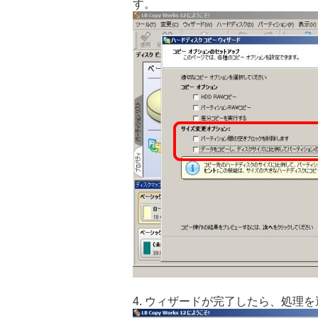
す。
4. ウィザードが完了したら、処理