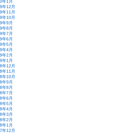
20年1月
19年12月
19年11月
19年10月
19年9月
19年8月
19年7月
19年6月
19年5月
19年4月
19年2月
19年1月
18年12月
18年11月
18年10月
18年9月
18年8月
18年7月
18年6月
18年5月
18年4月
18年3月
18年2月
18年1月
17年12月