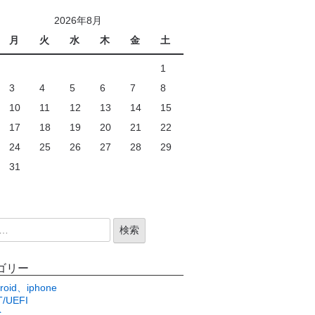
2026年8月
月
火
水
木
金
土
1
3
4
5
6
7
8
10
11
12
13
14
15
17
18
19
20
21
22
24
25
26
27
28
29
31
ゴリー
roid、iphone
/UEFI
c