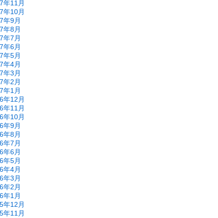
17年11月
17年10月
17年9月
17年8月
17年7月
17年6月
17年5月
17年4月
17年3月
17年2月
17年1月
16年12月
16年11月
16年10月
16年9月
16年8月
16年7月
16年6月
16年5月
16年4月
16年3月
16年2月
16年1月
15年12月
15年11月