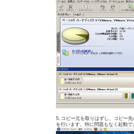
5. コピー元を取りはずし、コピー
を行います。特に問題もなく起動で