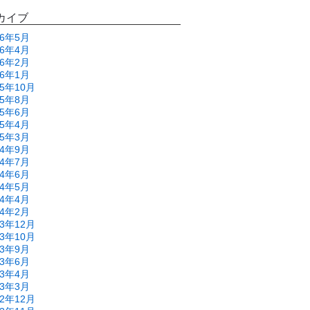
カイブ
26年5月
26年4月
26年2月
26年1月
25年10月
25年8月
25年6月
25年4月
25年3月
24年9月
24年7月
24年6月
24年5月
24年4月
24年2月
23年12月
23年10月
23年9月
23年6月
23年4月
23年3月
22年12月