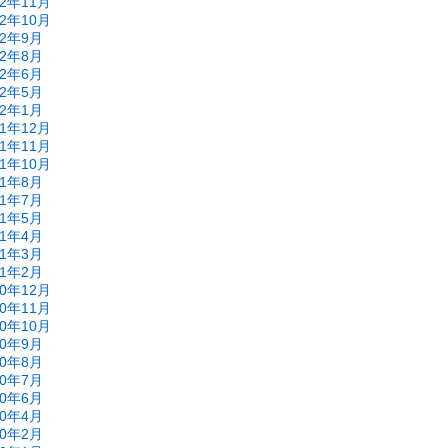
22年11月
22年10月
22年9月
22年8月
22年6月
22年5月
22年1月
21年12月
21年11月
21年10月
21年8月
21年7月
21年5月
21年4月
21年3月
21年2月
20年12月
20年11月
20年10月
20年9月
20年8月
20年7月
20年6月
20年4月
20年2月