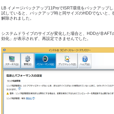
LB イメージバックアップ11ProでISRT環境をバックアップ
試していると、バックアップ時と同サイズのHDDでないと、復
解除されました。
システムドライブのサイズが変化した場合と、HDDが非AFT
効化」が表示されず、再設定できませんでした。