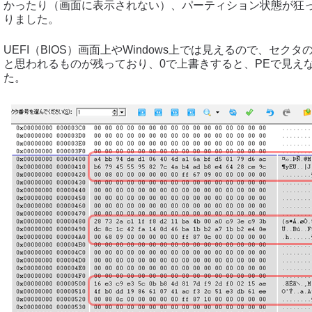
かったり（画面に表示されない）、パーティション状態が狂
りました。
UEFI（BIOS）画面上やWindows上では見えるので、セク
と思われるものが残っており、0で上書きすると、PEで見え
た。