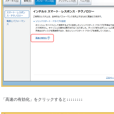
「高速の有効化」をクリックすると↓↓↓↓↓↓↓↓