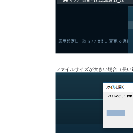
ファイルサイズが大きい場合（長い