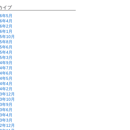
カイブ
26年5月
26年4月
26年2月
26年1月
25年10月
25年8月
25年6月
25年4月
25年3月
24年9月
24年7月
24年6月
24年5月
24年4月
24年2月
23年12月
23年10月
23年9月
23年6月
23年4月
23年3月
22年12月