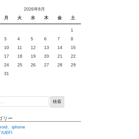
2026年8月
月
火
水
木
金
土
1
3
4
5
6
7
8
10
11
12
13
14
15
17
18
19
20
21
22
24
25
26
27
28
29
31
ゴリー
roid、iphone
/UEFI
c