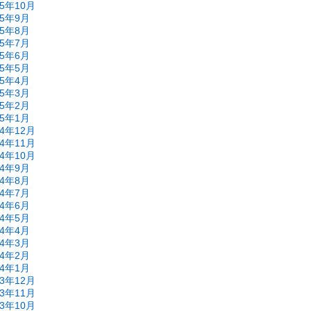
15年10月
15年9月
15年8月
15年7月
15年6月
15年5月
15年4月
15年3月
15年2月
15年1月
14年12月
14年11月
14年10月
14年9月
14年8月
14年7月
14年6月
14年5月
14年4月
14年3月
14年2月
14年1月
13年12月
13年11月
13年10月