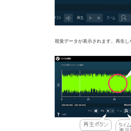
視覚データが表示されます。再生し