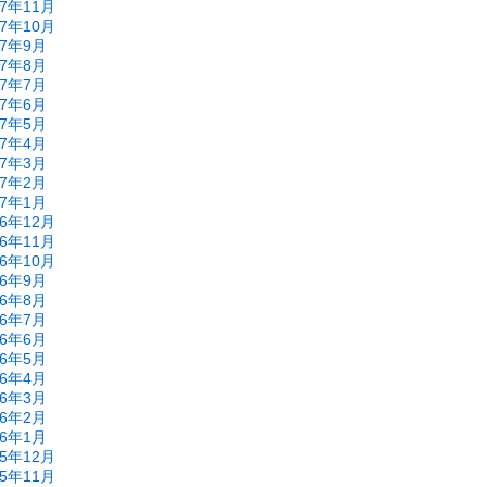
17年11月
17年10月
17年9月
17年8月
17年7月
17年6月
17年5月
17年4月
17年3月
17年2月
17年1月
16年12月
16年11月
16年10月
16年9月
16年8月
16年7月
16年6月
16年5月
16年4月
16年3月
16年2月
16年1月
15年12月
15年11月