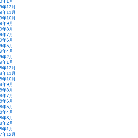
20年1月
19年12月
19年11月
19年10月
19年9月
19年8月
19年7月
19年6月
19年5月
19年4月
19年2月
19年1月
18年12月
18年11月
18年10月
18年9月
18年8月
18年7月
18年6月
18年5月
18年4月
18年3月
18年2月
18年1月
17年12月