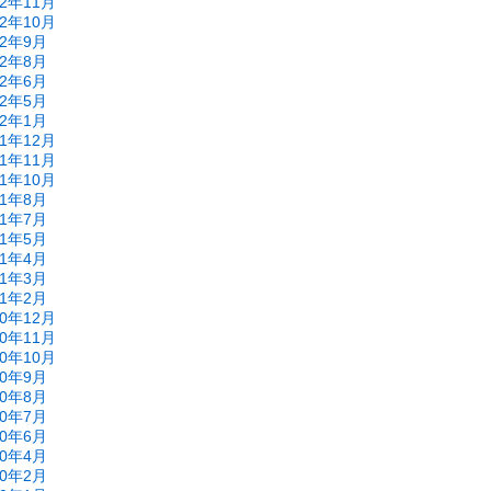
22年11月
22年10月
22年9月
22年8月
22年6月
22年5月
22年1月
21年12月
21年11月
21年10月
21年8月
21年7月
21年5月
21年4月
21年3月
21年2月
20年12月
20年11月
20年10月
20年9月
20年8月
20年7月
20年6月
20年4月
20年2月