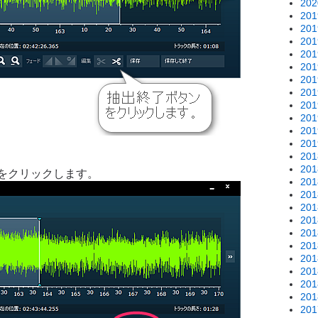
20
20
20
20
20
20
20
20
20
20
20
20
20
20
をクリックします。
20
20
20
20
20
20
20
20
20
20
20