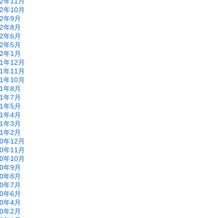
22年11月
22年10月
22年9月
22年8月
22年6月
22年5月
22年1月
21年12月
21年11月
21年10月
21年8月
21年7月
21年5月
21年4月
21年3月
21年2月
20年12月
20年11月
20年10月
20年9月
20年8月
20年7月
20年6月
20年4月
20年2月