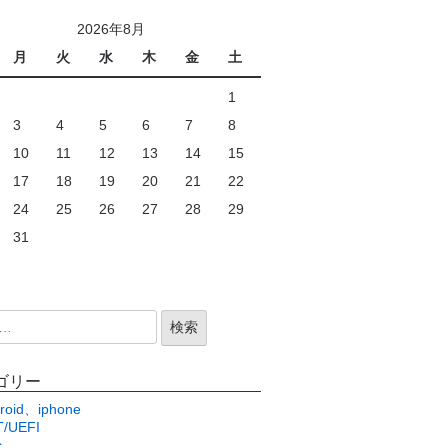
2026年8月
月
火
水
木
金
土
1
3
4
5
6
7
8
10
11
12
13
14
15
17
18
19
20
21
22
24
25
26
27
28
29
31
ゴリー
roid、iphone
/UEFI
c