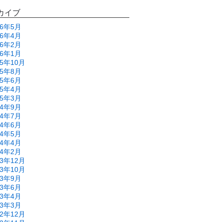
カイブ
26年5月
26年4月
26年2月
26年1月
25年10月
25年8月
25年6月
25年4月
25年3月
24年9月
24年7月
24年6月
24年5月
24年4月
24年2月
23年12月
23年10月
23年9月
23年6月
23年4月
23年3月
22年12月