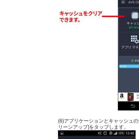
(6)アプリケーションとキャッシュ
リーンアップ]をタップします。