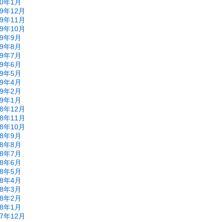
20年1月
19年12月
19年11月
19年10月
19年9月
19年8月
19年7月
19年6月
19年5月
19年4月
19年2月
19年1月
18年12月
18年11月
18年10月
18年9月
18年8月
18年7月
18年6月
18年5月
18年4月
18年3月
18年2月
18年1月
17年12月