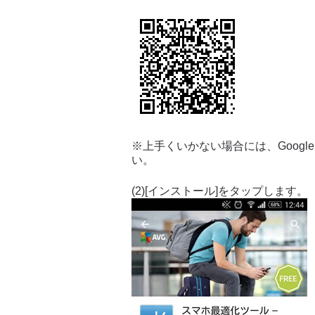
※上手くいかない場合には、Google P
い。
(2)[インストール]をタップします。