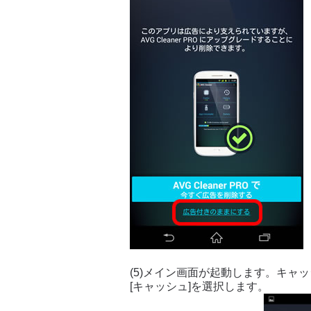
(5)メイン画面が起動します。キャ
[キャッシュ]を選択します。