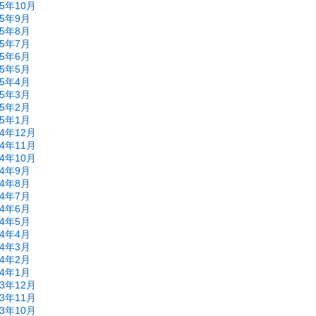
15年10月
15年9月
15年8月
15年7月
15年6月
15年5月
15年4月
15年3月
15年2月
15年1月
14年12月
14年11月
14年10月
14年9月
14年8月
14年7月
14年6月
14年5月
14年4月
14年3月
14年2月
14年1月
13年12月
13年11月
13年10月