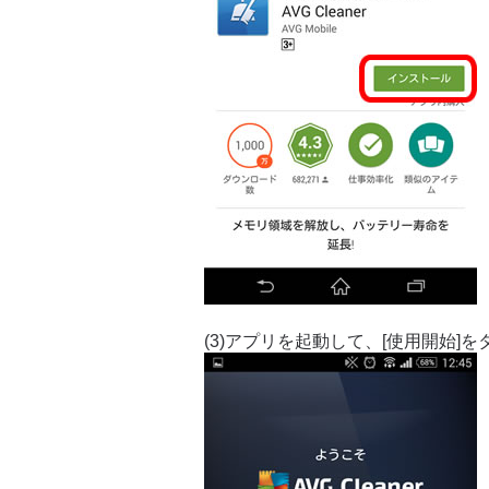
(3)アプリを起動して、[使用開始]