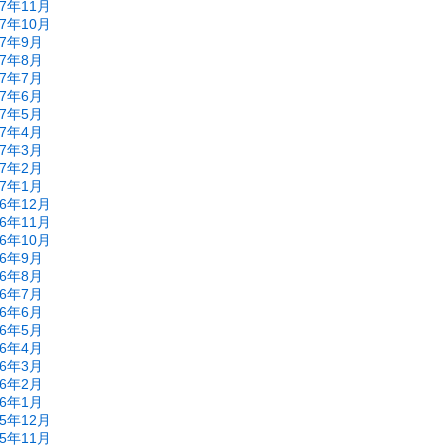
17年11月
17年10月
17年9月
17年8月
17年7月
17年6月
17年5月
17年4月
17年3月
17年2月
17年1月
16年12月
16年11月
16年10月
16年9月
16年8月
16年7月
16年6月
16年5月
16年4月
16年3月
16年2月
16年1月
15年12月
15年11月