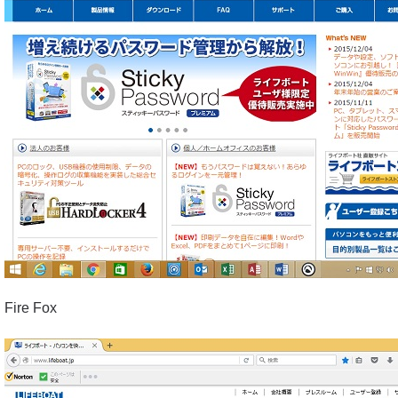
Fire Fox