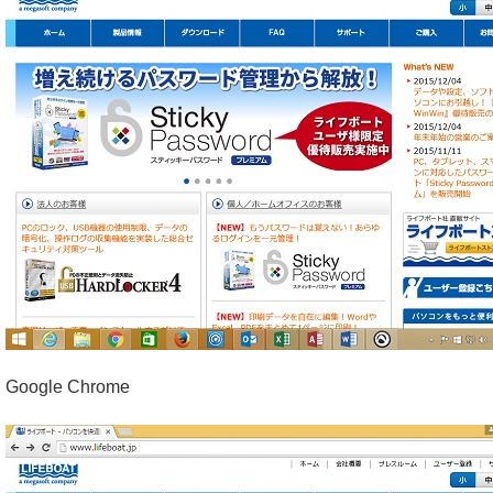
Google Chrome