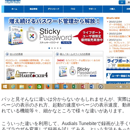
パッと見そんなに違いは分からないかもしれませんが、実際
ページの表示のされ方、起動の速度やページの表示速度、動
れている機能等々、細かなところで様々な違いがあります。
こういった違いを利用して、Audials Tunebiteで録画が
るブラウザを変更して録画を試してみる、という方法もあった