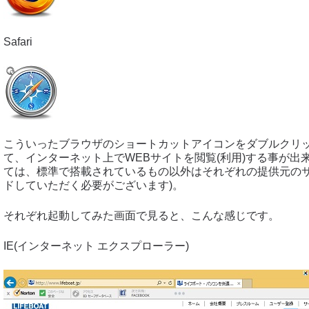
Safari
こういったブラウザのショートカットアイコンをダブルクリ
て、インターネット上でWEBサイトを閲覧(利用)する事が出
ては、標準で搭載されているもの以外はそれぞれの提供元の
ドしていただく必要がございます)。
それぞれ起動してみた画面で見ると、こんな感じです。
IE(インターネット エクスプローラー)