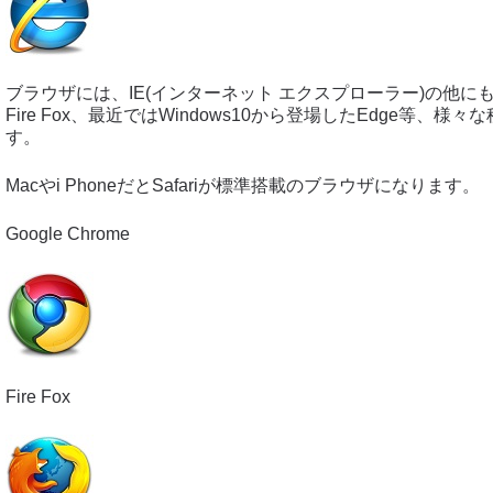
ブラウザには、IE(インターネット エクスプローラー)の他にもGoo
Fire Fox、最近ではWindows10から登場したEdge等、
す。
Macやi PhoneだとSafariが標準搭載のブラウザになります。
Google Chrome
Fire Fox