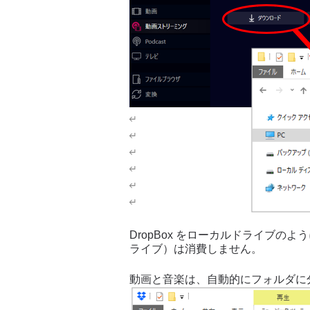
DropBox をローカルドライブ
ライブ）は消費しません。
動画と音楽は、自動的にフォルダに