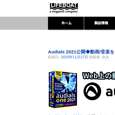
Audials 2021公開◆動画
投稿日:
2020年11月27日
投稿者:
小人