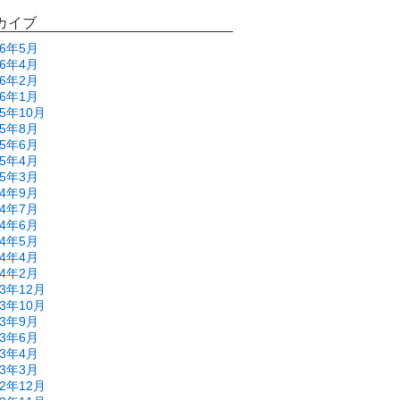
カイブ
26年5月
26年4月
26年2月
26年1月
25年10月
25年8月
25年6月
25年4月
25年3月
24年9月
24年7月
24年6月
24年5月
24年4月
24年2月
23年12月
23年10月
23年9月
23年6月
23年4月
23年3月
22年12月