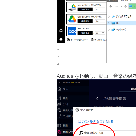
Audials を起動し、動画・音楽