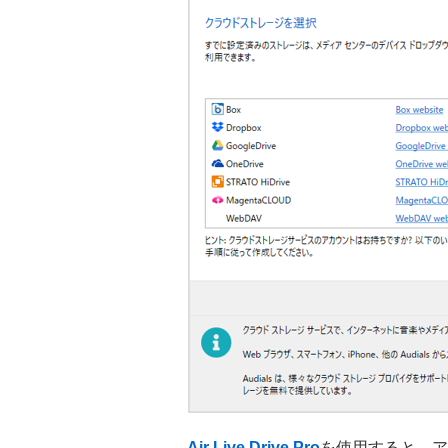
Air Live Drive Pro
を使用すると、ア