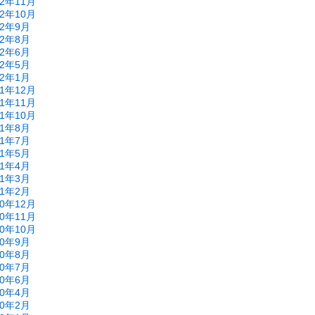
22年11月
22年10月
22年9月
22年8月
22年6月
22年5月
22年1月
21年12月
21年11月
21年10月
21年8月
21年7月
21年5月
21年4月
21年3月
21年2月
20年12月
20年11月
20年10月
20年9月
20年8月
20年7月
20年6月
20年4月
20年2月