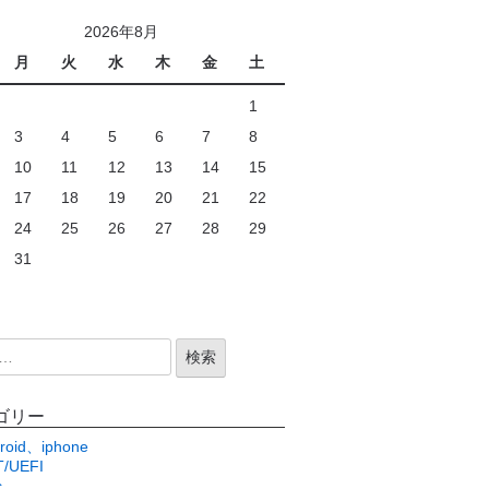
2026年8月
月
火
水
木
金
土
1
3
4
5
6
7
8
10
11
12
13
14
15
17
18
19
20
21
22
24
25
26
27
28
29
31
ゴリー
roid、iphone
/UEFI
c