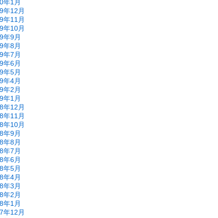
20年1月
19年12月
19年11月
19年10月
19年9月
19年8月
19年7月
19年6月
19年5月
19年4月
19年2月
19年1月
18年12月
18年11月
18年10月
18年9月
18年8月
18年7月
18年6月
18年5月
18年4月
18年3月
18年2月
18年1月
17年12月