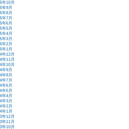
15年10月
15年9月
15年8月
15年7月
15年6月
15年5月
15年4月
15年3月
15年2月
15年1月
14年12月
14年11月
14年10月
14年9月
14年8月
14年7月
14年6月
14年5月
14年4月
14年3月
14年2月
14年1月
13年12月
13年11月
13年10月