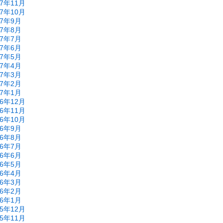
17年11月
17年10月
17年9月
17年8月
17年7月
17年6月
17年5月
17年4月
17年3月
17年2月
17年1月
16年12月
16年11月
16年10月
16年9月
16年8月
16年7月
16年6月
16年5月
16年4月
16年3月
16年2月
16年1月
15年12月
15年11月